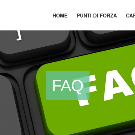
HOME
PUNTI DI FORZA
CA
FAQ