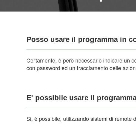
Posso usare il programma in c
Certamente, è però necessario indicare un comp
con password ed un tracciamento delle azioni d
E' possibile usare il programm
Si, è possibile, utilizzando sistemi di remote 