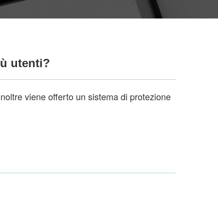
ù utenti?
noltre viene offerto un sistema di protezione