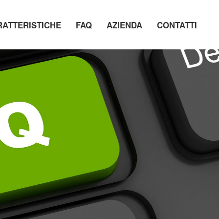
RATTERISTICHE
FAQ
AZIENDA
CONTATTI