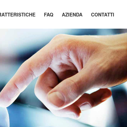
RATTERISTICHE
FAQ
AZIENDA
CONTATTI