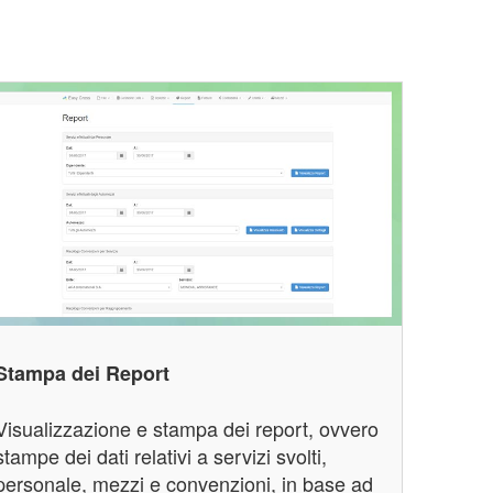
Stampa dei Report
Visualizzazione e stampa dei report, ovvero
stampe dei dati relativi a servizi svolti,
personale, mezzi e convenzioni, in base ad