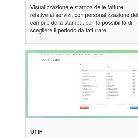
Visualizzazione e stampa delle fatture
relative ai servizi, con personalizzazione de
campi e della stampa, con la possibilità di
scegliere il periodo da fatturare.
UTIF