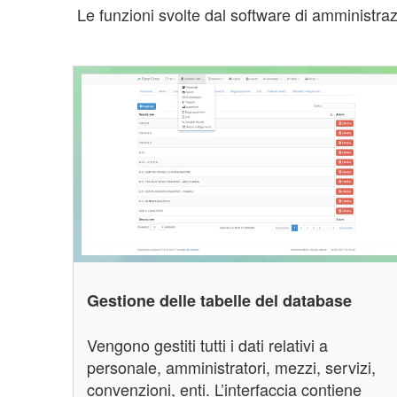
Le funzioni svolte dal software di amministra
Gestione delle tabelle del database
Vengono gestiti tutti i dati relativi a
personale, amministratori, mezzi, servizi,
convenzioni, enti. L’interfaccia contiene