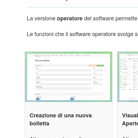
La versione
del software permette a
operatore
Le funzioni che il software operatore svolge 
Creazione di una nuova
Visual
bolletta
Apert