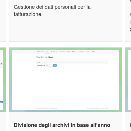
Gestione dei dati personali per la
i
fatturazione.
Divisione degli archivi in base all’anno