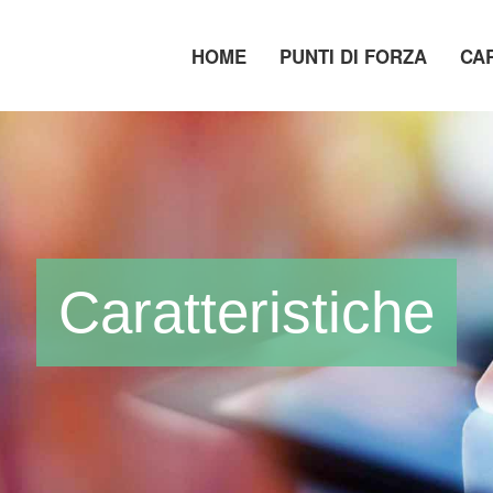
HOME
PUNTI DI FORZA
CA
Caratteristiche