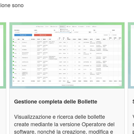
zione sono
Gestione completa delle Bollette
Visualizzazione e ricerca delle bollette
create mediante la versione Operatore del
software, nonché la creazione, modifica e