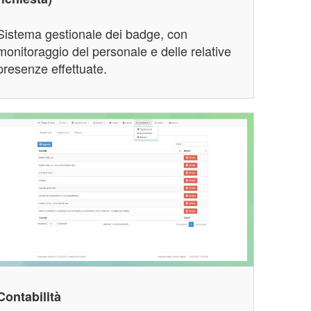
Sistema gestionale dei badge, con
monitoraggio del personale e delle relative
presenze effettuate.
Contabilità