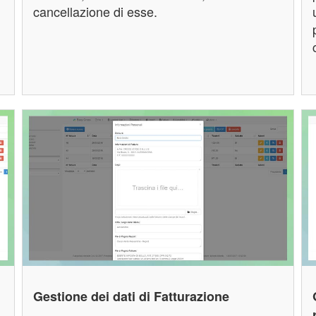
cancellazione di esse.
Gestione dei dati di Fatturazione