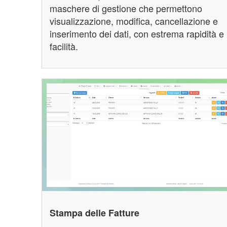
maschere di gestione che permettono
visualizzazione, modifica, cancellazione e
inserimento dei dati, con estrema rapidità e
facilità.
Stampa delle Fatture